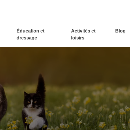
Éducation et
Activités et
Blog
dressage
loisirs