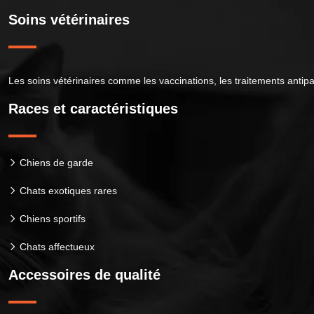
Soins vétérinaires
Les soins vétérinaires comme les vaccinations, les traitements antipa
Races et caractéristiques
Chiens de garde
Chats exotiques rares
Chiens sportifs
Chats affectueux
Accessoires de qualité