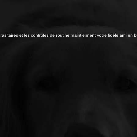
rasitaires et les contrôles de routine maintiennent votre fidèle ami en 