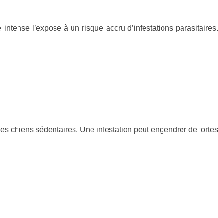
 intense l’expose à un risque accru d’infestations parasitaires.
es chiens sédentaires. Une infestation peut engendrer de fortes