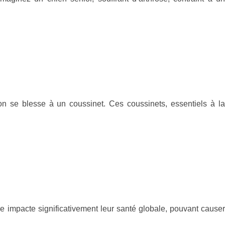
 se blesse à un coussinet. Ces coussinets, essentiels à la
impacte significativement leur santé globale, pouvant causer