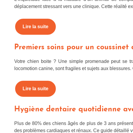
déplacement stressant vers une clinique. Cette réalité 
Lire la suite
Premiers soins pour un coussinet 
Votre chien boite ? Une simple promenade peut se tr
locomotion canine, sont fragiles et sujets aux blessur
Lire la suite
Hygiène dentaire quotidienne av
Plus de 80% des chiens âgés de plus de 3 ans présente
des problèmes cardiaques et rénaux. Ce guide détaillé 