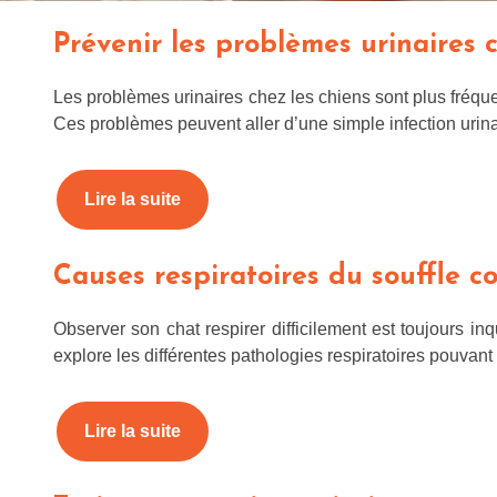
Prévenir les problèmes urinaires 
Les problèmes urinaires chez les chiens sont plus fréquen
Ces problèmes peuvent aller d’une simple infection urin
Lire la suite
Causes respiratoires du souffle co
Observer son chat respirer difficilement est toujours inq
explore les différentes pathologies respiratoires pouvan
Lire la suite