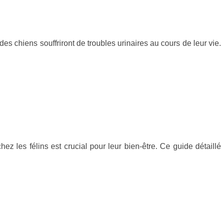
es chiens souffriront de troubles urinaires au cours de leur vie.
ez les félins est crucial pour leur bien-être. Ce guide détaillé