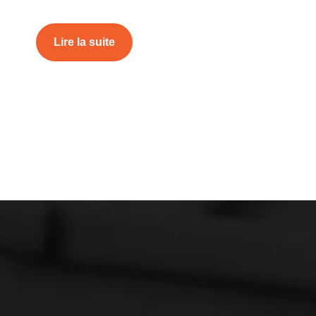
Lire la suite