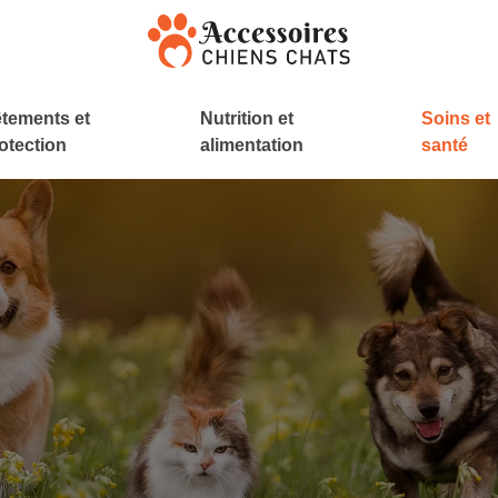
tements et
Nutrition et
Soins et
otection
alimentation
santé