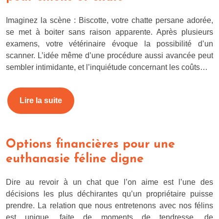
Imaginez la scène : Biscotte, votre chatte persane adorée,
se met à boiter sans raison apparente. Après plusieurs
examens, votre vétérinaire évoque la possibilité d’un
scanner. L’idée même d’une procédure aussi avancée peut
sembler intimidante, et l’inquiétude concernant les coûts…
Lire la suite
Options financières pour une
euthanasie féline digne
Dire au revoir à un chat que l’on aime est l’une des
décisions les plus déchirantes qu’un propriétaire puisse
prendre. La relation que nous entretenons avec nos félins
est unique, faite de moments de tendresse, de