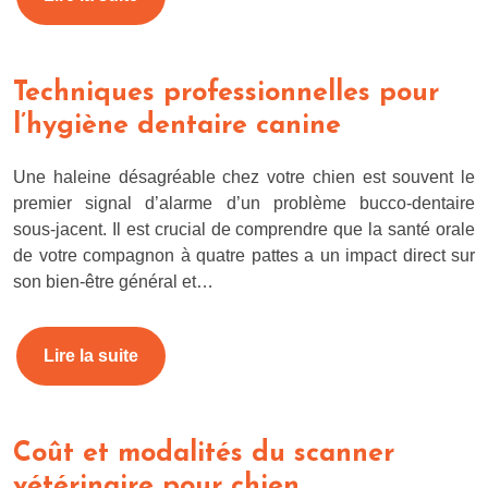
Techniques professionnelles pour
l’hygiène dentaire canine
Une haleine désagréable chez votre chien est souvent le
premier signal d’alarme d’un problème bucco-dentaire
sous-jacent. Il est crucial de comprendre que la santé orale
de votre compagnon à quatre pattes a un impact direct sur
son bien-être général et…
Lire la suite
Coût et modalités du scanner
vétérinaire pour chien