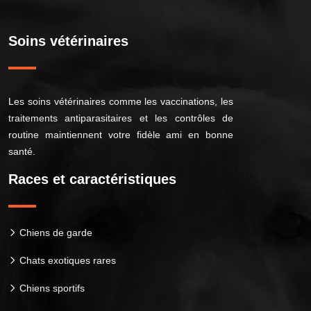
Soins vétérinaires
Les soins vétérinaires comme les vaccinations, les
traitements antiparasitaires et les contrôles de
routine maintiennent votre fidèle ami en bonne
santé.
Races et caractéristiques
Chiens de garde
Chats exotiques rares
Chiens sportifs