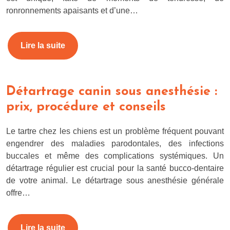
ronronnements apaisants et d’une…
Lire la suite
Détartrage canin sous anesthésie :
prix, procédure et conseils
Le tartre chez les chiens est un problème fréquent pouvant
engendrer des maladies parodontales, des infections
buccales et même des complications systémiques. Un
détartrage régulier est crucial pour la santé bucco-dentaire
de votre animal. Le détartrage sous anesthésie générale
offre…
Lire la suite