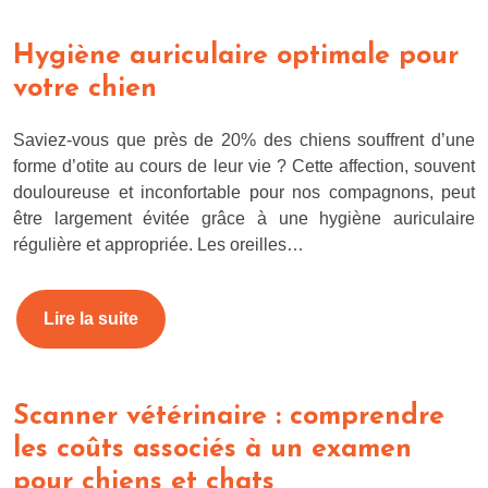
Hygiène auriculaire optimale pour
votre chien
Saviez-vous que près de 20% des chiens souffrent d’une
forme d’otite au cours de leur vie ? Cette affection, souvent
douloureuse et inconfortable pour nos compagnons, peut
être largement évitée grâce à une hygiène auriculaire
régulière et appropriée. Les oreilles…
Lire la suite
Scanner vétérinaire : comprendre
les coûts associés à un examen
pour chiens et chats