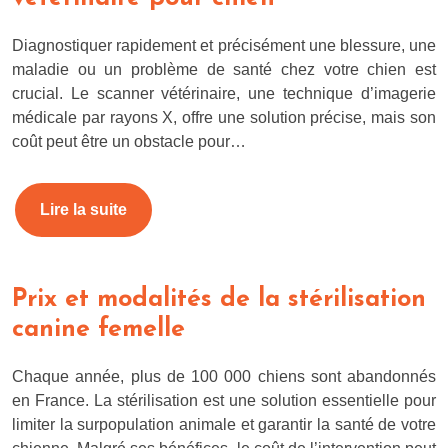
Diagnostiquer rapidement et précisément une blessure, une
maladie ou un problème de santé chez votre chien est
crucial. Le scanner vétérinaire, une technique d’imagerie
médicale par rayons X, offre une solution précise, mais son
coût peut être un obstacle pour…
Lire la suite
Prix et modalités de la stérilisation
canine femelle
Chaque année, plus de 100 000 chiens sont abandonnés
en France. La stérilisation est une solution essentielle pour
limiter la surpopulation animale et garantir la santé de votre