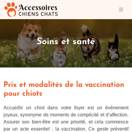
Soins et santé
Prix et modalités de la vaccination
pour chiots
Accueillir un chiot dans votre foyer est un événement
joyeux, synonyme de moments de complicité et d’affection.
Assurer son bien-être est une priorité, et cela commence
par un acte essentiel : la vaccination. Ce geste préventif