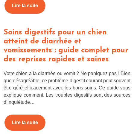
Lire la suite
Soins digestifs pour un chien
atteint de diarrhée et
vomissements : guide complet pour
des reprises rapides et saines
Votre chien a la diarrhée ou vomit ? Ne paniquez pas ! Bien
que désagréable, ce problème digestif courant peut souvent
être géré efficacement avec les bons soins. Ce guide vous
explique comment. Les troubles digestifs sont des sources
d’inquiétude…
Lire la suite