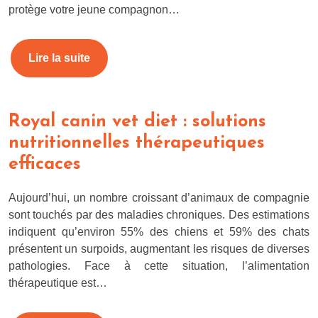
protège votre jeune compagnon…
Lire la suite
Royal canin vet diet : solutions
nutritionnelles thérapeutiques
efficaces
Aujourd’hui, un nombre croissant d’animaux de compagnie
sont touchés par des maladies chroniques. Des estimations
indiquent qu’environ 55% des chiens et 59% des chats
présentent un surpoids, augmentant les risques de diverses
pathologies. Face à cette situation, l’alimentation
thérapeutique est…