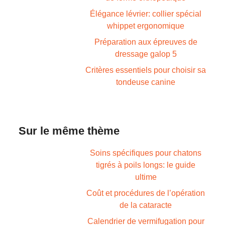
Élégance lévrier: collier spécial
whippet ergonomique
Préparation aux épreuves de
dressage galop 5
Critères essentiels pour choisir sa
tondeuse canine
Sur le même thème
Soins spécifiques pour chatons
tigrés à poils longs: le guide
ultime
Coût et procédures de l’opération
de la cataracte
Calendrier de vermifugation pour