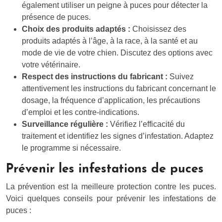
également utiliser un peigne à puces pour détecter la
présence de puces.
Choix des produits adaptés :
Choisissez des
produits adaptés à l’âge, à la race, à la santé et au
mode de vie de votre chien. Discutez des options avec
votre vétérinaire.
Respect des instructions du fabricant :
Suivez
attentivement les instructions du fabricant concernant le
dosage, la fréquence d’application, les précautions
d’emploi et les contre-indications.
Surveillance régulière :
Vérifiez l’efficacité du
traitement et identifiez les signes d’infestation. Adaptez
le programme si nécessaire.
Prévenir les infestations de puces
La prévention est la meilleure protection contre les puces.
Voici quelques conseils pour prévenir les infestations de
puces :