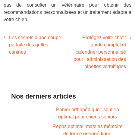
pas de consulter un vétérinaire pour obtenir des
recommandations personnalisées et un traitement adapté à
votre chien.
Les secrets d’une coupe
Protégez votre chat :
parfaite des griffes
guide complet et
canines
calendrier personnalisé
pour l’administration des
pipettes vermifuges
Nos derniers articles
Panier orthopédique : soutien
optimal pour chiens seniors
Repos optimal: matelas mémoire
de forme orthopédique