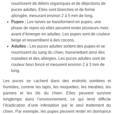
nourrissent de débris organiques et de déjections de
puces adultes. Elles sont blanches et de forme
allongée, mesurant environ 2 à 5 mm de long.
Pupes :
Les larves se transforment en pupes, une
phase de repos où elles peuvent rester plusieurs mois
avant d’émerger en adultes. Les pupes sont de couleur
beige et ressemblent à des cocons.
Adultes :
Les puces adultes sortent des pupes et se
nourrissent du sang du chien, transmettant ainsi des
maladies et des allergies. Les puces adultes sont de
couleur brun foncé et mesurent environ 2 à 3 mm de
long.
Les puces se cachent dans des endroits sombres et
humides, comme les tapis, les moquettes, les meubles, les
paniers et les lits du chien. Elles peuvent survivre
longtemps dans l’environnement, ce qui rend difficile
l’éradication d’une infestation par le seul traitement du
chien. Par exemple, les pupes peuvent rester en dormance