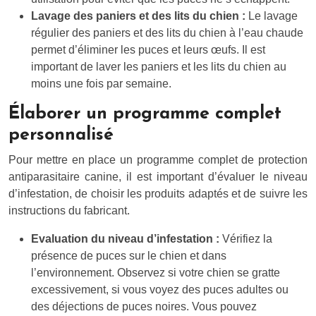
Lavage des paniers et des lits du chien :
Le lavage
régulier des paniers et des lits du chien à l’eau chaude
permet d’éliminer les puces et leurs œufs. Il est
important de laver les paniers et les lits du chien au
moins une fois par semaine.
Élaborer un programme complet
personnalisé
Pour mettre en place un programme complet de protection
antiparasitaire canine, il est important d’évaluer le niveau
d’infestation, de choisir les produits adaptés et de suivre les
instructions du fabricant.
Evaluation du niveau d’infestation :
Vérifiez la
présence de puces sur le chien et dans
l’environnement. Observez si votre chien se gratte
excessivement, si vous voyez des puces adultes ou
des déjections de puces noires. Vous pouvez