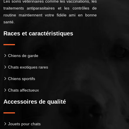
Les soins vétérinaires comme les vaccinations, les
traitements antiparasitaires et les contrôles de
routine maintiennent votre fidèle ami en bonne
santé.
Races et caractéristiques
Chiens de garde
Chats exotiques rares
Chiens sportifs
Chats affectueux
Accessoires de qualité
Jouets pour chats