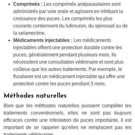
Comprimés :
Les comprimés antiparasitaires sont
administrés par voie orale et agissent en inhibant la
croissance des puces. Les comprimés les plus
courants contiennent du lufenuron, du spinosad ou de
la selamectine.
Médicaments injectables :
Les médicaments
injectables offrent une protection durable contre les
puces, généralement pendant plusieurs mois. Ils
nécessitent une consultation vétérinaire et sont plus
coûteux que les autres traitements. Par exemple, le
fluralaner est un médicament injectable qui offre une
protection contre les puces pendant 3 mois.
Méthodes naturelles
Bien que les méthodes naturelles puissent compléter les
traitements conventionnels, elles ne sont pas toujours
efficaces contre une infestation de puces importante. Il est
important de se rappeler qu’elles ne remplacent pas les
traitements vétérinaires.