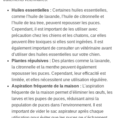
Huiles essentielles :
Certaines huiles essentielles,
comme l’huile de lavande, l’huile de citronnelle et
l’huile de tea tree, peuvent repousser les puces.
Cependant, il est important de les utiliser avec
précaution chez les chiens et les chatons, car elles
peuvent être toxiques si elles sont ingérées. Il est
également important de consulter un vétérinaire avant
d’utiliser des huiles essentielles sur votre chien.
Plantes répulsives :
Des plantes comme la lavande,
la citronnelle et la menthe peuvent également
repousser les puces. Cependant, leur efficacité est
limitée, et elles nécessitent une utilisation régulière.
Aspiration fréquente de la maison :
L’aspiration
fréquente de la maison permet d’éliminer les œufs, les
larves et les pupes de puces, réduisant ainsi la
population de puces dans l’environnement. Il est
important de vider le sac aspirateur après chaque
utilisation pour éviter que les puces ne s’échappent.