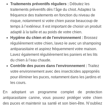
Traitements préventifs réguliers :
Débutez les
traitements préventifs dès l’âge du chiot. Adaptez la
fréquence des traitements en fonction du niveau de
risque, notamment si votre chien passe beaucoup de
temps à l’extérieur. Il est important de choisir un produit
adapté à la taille et au poids de votre chien.
Hygiène du chien et de l’environnement :
Brossez
régulièrement votre chien, lavez-le avec un shampoing
antiparasitaire et aspirez fréquemment votre maison.
Lavez également régulièrement les paniers et les lits
du chien à l’eau chaude.
Contrôle des puces dans l’environnement :
Traitez
votre environnement avec des insecticides appropriés
pour éliminer les puces, notamment dans les jardins et
les cours.
En adoptant un programme complet de protection
antiparasitaire canine, vous pouvez protéger votre chien
des puces et maintenir sa santé et son bien-être. N’oubliez