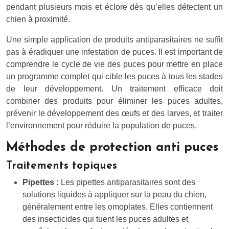
pendant plusieurs mois et éclore dès qu’elles détectent un
chien à proximité.
Une simple application de produits antiparasitaires ne suffit
pas à éradiquer une infestation de puces. Il est important de
comprendre le cycle de vie des puces pour mettre en place
un programme complet qui cible les puces à tous les stades
de leur développement. Un traitement efficace doit
combiner des produits pour éliminer les puces adultes,
prévenir le développement des œufs et des larves, et traiter
l’environnement pour réduire la population de puces.
Méthodes de protection anti puces
Traitements topiques
Pipettes :
Les pipettes antiparasitaires sont des
solutions liquides à appliquer sur la peau du chien,
généralement entre les omoplates. Elles contiennent
des insecticides qui tuent les puces adultes et