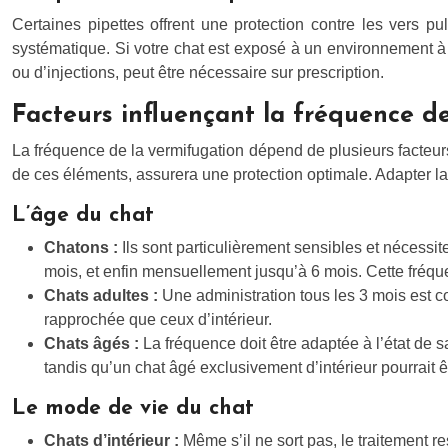
Certaines pipettes offrent une protection contre les vers pu
systématique. Si votre chat est exposé à un environnement à 
ou d’injections, peut être nécessaire sur prescription.
Facteurs influençant la fréquence de
La fréquence de la vermifugation dépend de plusieurs facteurs 
de ces éléments, assurera une protection optimale. Adapter la 
L’âge du chat
Chatons :
Ils sont particulièrement sensibles et nécess
mois, et enfin mensuellement jusqu’à 6 mois. Cette fréquen
Chats adultes :
Une administration tous les 3 mois est 
rapprochée que ceux d’intérieur.
Chats âgés :
La fréquence doit être adaptée à l’état de 
tandis qu’un chat âgé exclusivement d’intérieur pourrait 
Le mode de vie du chat
Chats d’intérieur :
Même s’il ne sort pas, le traitement r