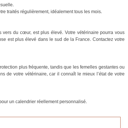
suelle.
re traités régulièrement, idéalement tous les mois.
 vers du cœur, est plus élevé. Votre vétérinaire pourra vous
iose est plus élevé dans le sud de la France. Contactez votre
rotection plus fréquente, tandis que les femelles gestantes ou
 de votre vétérinaire, car il connaît le mieux l’état de votre
our un calendrier réellement personnalisé.