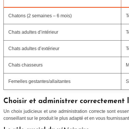
Chatons (2 semaines – 6 mois)
T
Chats adultes d’intérieur
T
Chats adultes d’extérieur
T
Chats chasseurs
M
Femelles gestantes/allaitantes
S
Choisir et administrer correctement 
Un choix judicieux et une administration correcte sont essenti
conseillant sur le produit le plus adapté et en vous fournissan