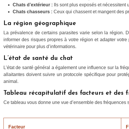
Chats d’extérieur :
Ils sont plus exposés et nécessitent
Chats chasseurs :
Ceux qui chassent et mangent des proi
La région géographique
La prévalence de certains parasites varie selon la région. 
informer des risques propres à votre région et adapter votre
vétérinaire pour plus d’informations.
L’état de santé du chat
L’état de santé général a également une influence sur la fréq
allaitantes doivent suivre un protocole spécifique pour proté
animal.
Tableau récapitulatif des facteurs et de
Ce tableau vous donne une vue d’ensemble des fréquences sug
Facteur
F