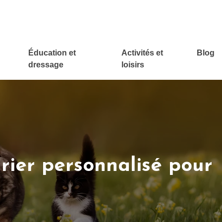
Éducation et
Activités et
Blog
dressage
loisirs
rier personnalisé pour