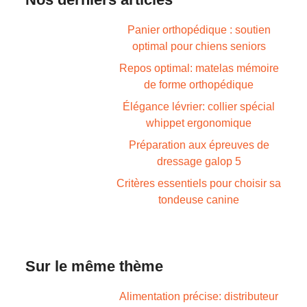
Panier orthopédique : soutien
optimal pour chiens seniors
Repos optimal: matelas mémoire
de forme orthopédique
Élégance lévrier: collier spécial
whippet ergonomique
Préparation aux épreuves de
dressage galop 5
Critères essentiels pour choisir sa
tondeuse canine
Sur le même thème
Alimentation précise: distributeur