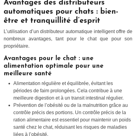
Avantages des distributeurs
automatiques pour chats : bien-
être et tranquillité d’esprit
L’utilisation d’un distributeur automatique intelligent offre de
nombreux avantages, tant pour le chat que pour son
propriétaire.
Avantages pour le chat : une
alimentation optimale pour une
meilleure santé
Alimentation régulière et équilibrée, évitant les
périodes de faim prolongées. Cela contribue à une
meilleure digestion et à un transit intestinal régulier.
Prévention de l’obésité ou de la malnutrition grâce au
contrôle précis des portions. Un contrôle précis de la
ration alimentaire est essentiel pour maintenir un poids
santé chez le chat, réduisant les risques de maladies
liées à l’obésité.