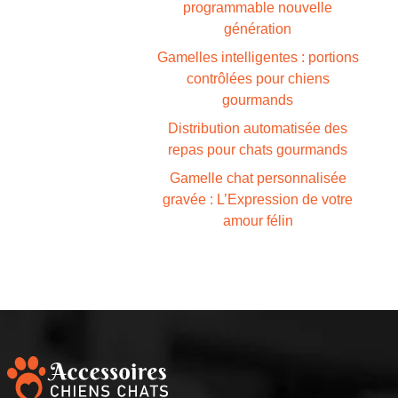
programmable nouvelle
génération
Gamelles intelligentes : portions
contrôlées pour chiens
gourmands
Distribution automatisée des
repas pour chats gourmands
Gamelle chat personnalisée
gravée : L’Expression de votre
amour félin