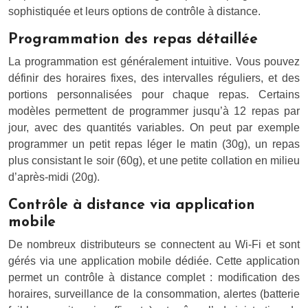
sophistiquée et leurs options de contrôle à distance.
Programmation des repas détaillée
La programmation est généralement intuitive. Vous pouvez
définir des horaires fixes, des intervalles réguliers, et des
portions personnalisées pour chaque repas. Certains
modèles permettent de programmer jusqu’à 12 repas par
jour, avec des quantités variables. On peut par exemple
programmer un petit repas léger le matin (30g), un repas
plus consistant le soir (60g), et une petite collation en milieu
d’après-midi (20g).
Contrôle à distance via application
mobile
De nombreux distributeurs se connectent au Wi-Fi et sont
gérés via une application mobile dédiée. Cette application
permet un contrôle à distance complet : modification des
horaires, surveillance de la consommation, alertes (batterie