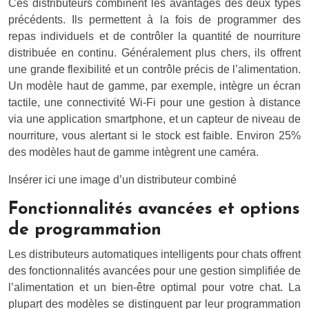
Ces distributeurs combinent les avantages des deux types
précédents. Ils permettent à la fois de programmer des
repas individuels et de contrôler la quantité de nourriture
distribuée en continu. Généralement plus chers, ils offrent
une grande flexibilité et un contrôle précis de l’alimentation.
Un modèle haut de gamme, par exemple, intègre un écran
tactile, une connectivité Wi-Fi pour une gestion à distance
via une application smartphone, et un capteur de niveau de
nourriture, vous alertant si le stock est faible. Environ 25%
des modèles haut de gamme intègrent une caméra.
Insérer ici une image d’un distributeur combiné
Fonctionnalités avancées et options
de programmation
Les distributeurs automatiques intelligents pour chats offrent
des fonctionnalités avancées pour une gestion simplifiée de
l’alimentation et un bien-être optimal pour votre chat. La
plupart des modèles se distinguent par leur programmation