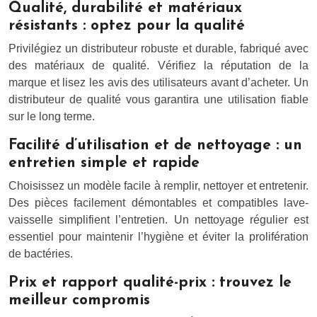
Qualité, durabilité et matériaux
résistants : optez pour la qualité
Privilégiez un distributeur robuste et durable, fabriqué avec
des matériaux de qualité. Vérifiez la réputation de la
marque et lisez les avis des utilisateurs avant d’acheter. Un
distributeur de qualité vous garantira une utilisation fiable
sur le long terme.
Facilité d’utilisation et de nettoyage : un
entretien simple et rapide
Choisissez un modèle facile à remplir, nettoyer et entretenir.
Des pièces facilement démontables et compatibles lave-
vaisselle simplifient l’entretien. Un nettoyage régulier est
essentiel pour maintenir l’hygiène et éviter la prolifération
de bactéries.
Prix et rapport qualité-prix : trouvez le
meilleur compromis