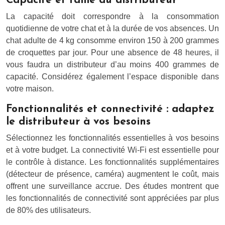
Capacité et taille du distributeur
La capacité doit correspondre à la consommation
quotidienne de votre chat et à la durée de vos absences. Un
chat adulte de 4 kg consomme environ 150 à 200 grammes
de croquettes par jour. Pour une absence de 48 heures, il
vous faudra un distributeur d’au moins 400 grammes de
capacité. Considérez également l’espace disponible dans
votre maison.
Fonctionnalités et connectivité : adaptez
le distributeur à vos besoins
Sélectionnez les fonctionnalités essentielles à vos besoins
et à votre budget. La connectivité Wi-Fi est essentielle pour
le contrôle à distance. Les fonctionnalités supplémentaires
(détecteur de présence, caméra) augmentent le coût, mais
offrent une surveillance accrue. Des études montrent que
les fonctionnalités de connectivité sont appréciées par plus
de 80% des utilisateurs.