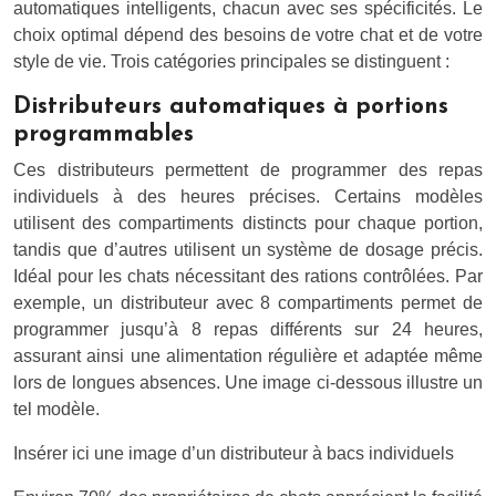
automatiques intelligents, chacun avec ses spécificités. Le
choix optimal dépend des besoins de votre chat et de votre
style de vie. Trois catégories principales se distinguent :
Distributeurs automatiques à portions
programmables
Ces distributeurs permettent de programmer des repas
individuels à des heures précises. Certains modèles
utilisent des compartiments distincts pour chaque portion,
tandis que d’autres utilisent un système de dosage précis.
Idéal pour les chats nécessitant des rations contrôlées. Par
exemple, un distributeur avec 8 compartiments permet de
programmer jusqu’à 8 repas différents sur 24 heures,
assurant ainsi une alimentation régulière et adaptée même
lors de longues absences. Une image ci-dessous illustre un
tel modèle.
Insérer ici une image d’un distributeur à bacs individuels