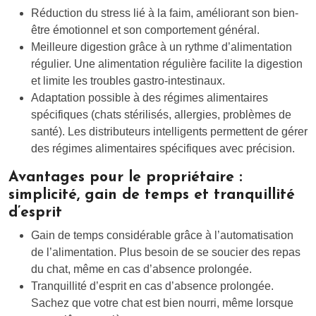
Réduction du stress lié à la faim, améliorant son bien-
être émotionnel et son comportement général.
Meilleure digestion grâce à un rythme d’alimentation
régulier. Une alimentation régulière facilite la digestion
et limite les troubles gastro-intestinaux.
Adaptation possible à des régimes alimentaires
spécifiques (chats stérilisés, allergies, problèmes de
santé). Les distributeurs intelligents permettent de gérer
des régimes alimentaires spécifiques avec précision.
Avantages pour le propriétaire :
simplicité, gain de temps et tranquillité
d’esprit
Gain de temps considérable grâce à l’automatisation
de l’alimentation. Plus besoin de se soucier des repas
du chat, même en cas d’absence prolongée.
Tranquillité d’esprit en cas d’absence prolongée.
Sachez que votre chat est bien nourri, même lorsque