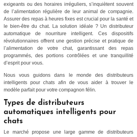
exigeants ou des horaires irréguliers, s’inquiètent souvent
de l’alimentation régulière de leur animal de compagnie.
Assurer des repas à heures fixes est crucial pour la santé et
le bien-être du chat. La solution idéale ? Un distributeur
automatique de nourriture intelligent. Ces dispositifs
révolutionnaires offrent une gestion précise et pratique de
l’alimentation de votre chat, garantissant des repas
programmés, des portions contrôlées et une tranquillité
d’esprit pour vous.
Nous vous guidons dans le monde des distributeurs
intelligents pour chats afin de vous aider à trouver le
modèle parfait pour votre compagnon félin.
Types de distributeurs
automatiques intelligents pour
chats
Le marché propose une large gamme de distributeurs