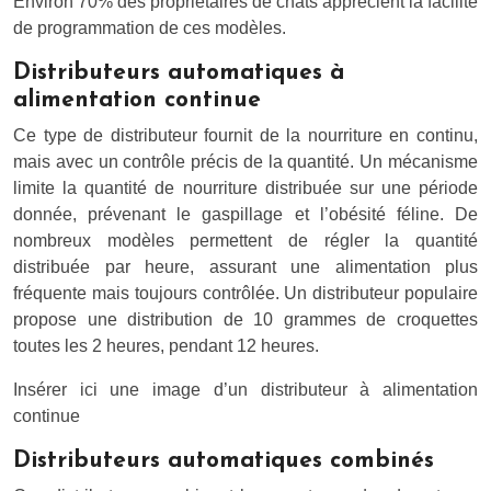
Environ 70% des propriétaires de chats apprécient la facilité
de programmation de ces modèles.
Distributeurs automatiques à
alimentation continue
Ce type de distributeur fournit de la nourriture en continu,
mais avec un contrôle précis de la quantité. Un mécanisme
limite la quantité de nourriture distribuée sur une période
donnée, prévenant le gaspillage et l’obésité féline. De
nombreux modèles permettent de régler la quantité
distribuée par heure, assurant une alimentation plus
fréquente mais toujours contrôlée. Un distributeur populaire
propose une distribution de 10 grammes de croquettes
toutes les 2 heures, pendant 12 heures.
Insérer ici une image d’un distributeur à alimentation
continue
Distributeurs automatiques combinés