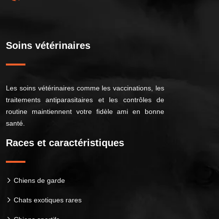
Soins vétérinaires
Les soins vétérinaires comme les vaccinations, les
traitements antiparasitaires et les contrôles de
routine maintiennent votre fidèle ami en bonne
santé.
Races et caractéristiques
Chiens de garde
Chats exotiques rares