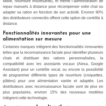
faible, nourriture insuffisante), et même l’administration de
repas manuels à distance pour récompenser votre chat ou
adapter sa ration en fonction de son activité. Environ 90%
des distributeurs connectés offrent cette option de contrôle à
distance.
Fonctionnalités innovantes pour une
alimentation sur mesure
Certaines marques intègrent des fonctionnalités innovantes
telles que la reconnaissance faciale pour identifier plusieurs
chats et distribuer des rations personnalisées, la
compatibilité avec les assistants vocaux (Alexa, Google
Assistant) pour un contrôle vocal, ou encore la possibilité
de programmer différents types de nourriture (croquettes,
pâtées) pour une alimentation variée et adaptée. Les
distributeurs avec reconnaissance faciale sont de plus en
plus populaires, environ 15% des nouveaux modèles
intègrent cette technologie.