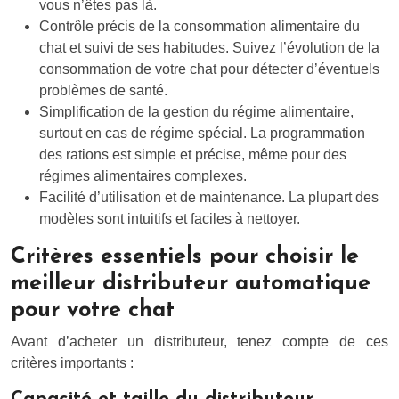
vous n’êtes pas là.
Contrôle précis de la consommation alimentaire du
chat et suivi de ses habitudes. Suivez l’évolution de la
consommation de votre chat pour détecter d’éventuels
problèmes de santé.
Simplification de la gestion du régime alimentaire,
surtout en cas de régime spécial. La programmation
des rations est simple et précise, même pour des
régimes alimentaires complexes.
Facilité d’utilisation et de maintenance. La plupart des
modèles sont intuitifs et faciles à nettoyer.
Critères essentiels pour choisir le
meilleur distributeur automatique
pour votre chat
Avant d’acheter un distributeur, tenez compte de ces
critères importants :