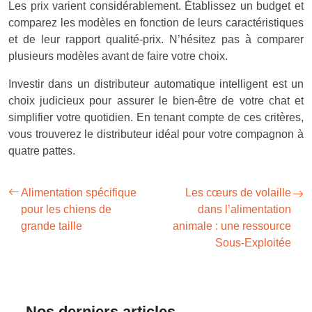
Les prix varient considérablement. Établissez un budget et
comparez les modèles en fonction de leurs caractéristiques
et de leur rapport qualité-prix. N’hésitez pas à comparer
plusieurs modèles avant de faire votre choix.
Investir dans un distributeur automatique intelligent est un
choix judicieux pour assurer le bien-être de votre chat et
simplifier votre quotidien. En tenant compte de ces critères,
vous trouverez le distributeur idéal pour votre compagnon à
quatre pattes.
Alimentation spécifique
Les cœurs de volaille
pour les chiens de
dans l’alimentation
grande taille
animale : une ressource
Sous-Exploitée
Nos derniers articles