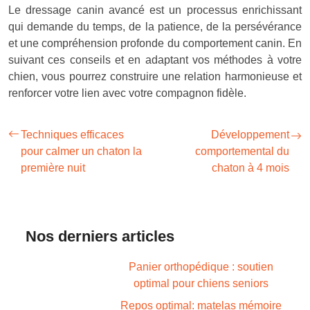
Le dressage canin avancé est un processus enrichissant
qui demande du temps, de la patience, de la persévérance
et une compréhension profonde du comportement canin. En
suivant ces conseils et en adaptant vos méthodes à votre
chien, vous pourrez construire une relation harmonieuse et
renforcer votre lien avec votre compagnon fidèle.
Techniques efficaces
Développement
pour calmer un chaton la
comportemental du
première nuit
chaton à 4 mois
Nos derniers articles
Panier orthopédique : soutien
optimal pour chiens seniors
Repos optimal: matelas mémoire