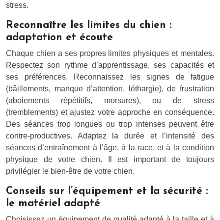
stress.
Reconnaître les limites du chien :
adaptation et écoute
Chaque chien a ses propres limites physiques et mentales.
Respectez son rythme d’apprentissage, ses capacités et
ses préférences. Reconnaissez les signes de fatigue
(bâillements, manque d’attention, léthargie), de frustration
(aboiements répétitifs, morsures), ou de stress
(tremblements) et ajustez votre approche en conséquence.
Des séances trop longues ou trop intenses peuvent être
contre-productives. Adaptez la durée et l’intensité des
séances d’entraînement à l’âge, à la race, et à la condition
physique de votre chien. Il est important de toujours
privilégier le bien-être de votre chien.
Conseils sur l’équipement et la sécurité :
le matériel adapté
Choisissez un équipement de qualité adapté à la taille et à