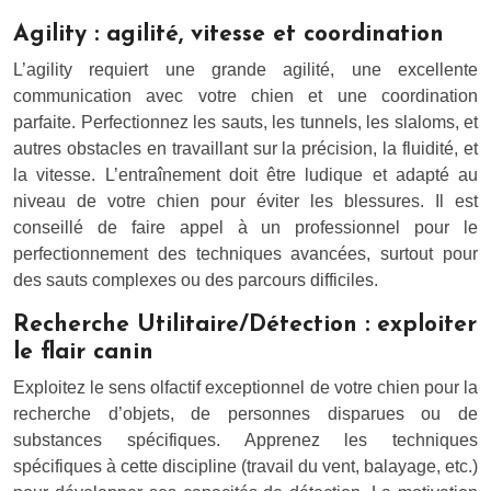
Agility : agilité, vitesse et coordination
L’agility requiert une grande agilité, une excellente
communication avec votre chien et une coordination
parfaite. Perfectionnez les sauts, les tunnels, les slaloms, et
autres obstacles en travaillant sur la précision, la fluidité, et
la vitesse. L’entraînement doit être ludique et adapté au
niveau de votre chien pour éviter les blessures. Il est
conseillé de faire appel à un professionnel pour le
perfectionnement des techniques avancées, surtout pour
des sauts complexes ou des parcours difficiles.
Recherche Utilitaire/Détection : exploiter
le flair canin
Exploitez le sens olfactif exceptionnel de votre chien pour la
recherche d’objets, de personnes disparues ou de
substances spécifiques. Apprenez les techniques
spécifiques à cette discipline (travail du vent, balayage, etc.)