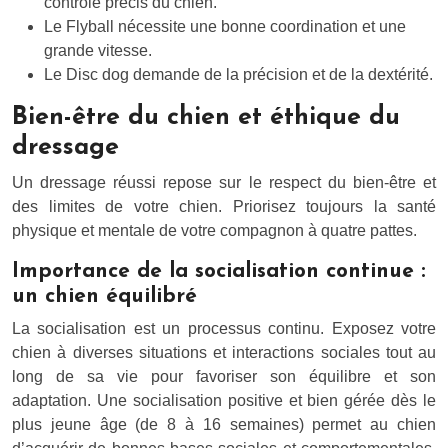
contrôle précis du chien.
Le Flyball nécessite une bonne coordination et une
grande vitesse.
Le Disc dog demande de la précision et de la dextérité.
Bien-être du chien et éthique du
dressage
Un dressage réussi repose sur le respect du bien-être et
des limites de votre chien. Priorisez toujours la santé
physique et mentale de votre compagnon à quatre pattes.
Importance de la socialisation continue :
un chien équilibré
La socialisation est un processus continu. Exposez votre
chien à diverses situations et interactions sociales tout au
long de sa vie pour favoriser son équilibre et son
adaptation. Une socialisation positive et bien gérée dès le
plus jeune âge (de 8 à 16 semaines) permet au chien