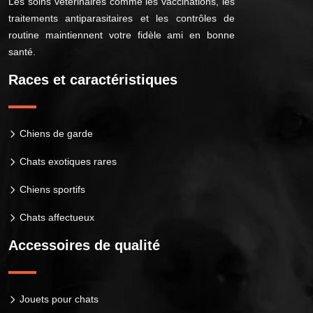
Les soins vétérinaires comme les vaccinations, les
traitements antiparasitaires et les contrôles de
routine maintiennent votre fidèle ami en bonne
santé.
Races et caractéristiques
Chiens de garde
Chats exotiques rares
Chiens sportifs
Chats affectueux
Accessoires de qualité
Jouets pour chats