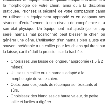
la morphologie de votre chien, ainsi qu’à la discipline
pratiquée. Priorisez la sécurité de votre compagnon canin
en utilisant un équipement approprié et en adaptant vos
séances d’entraînement à son niveau de compétence et à
son état physique. Un équipement mal ajusté (collier trop
serré, harnais mal positionné) peut blesser le chien ou
générer une gêne. L’utilisation d’un harnais bien ajusté est
souvent préférable à un collier pour les chiens qui tirent sur
la laisse, car il réduit la pression sur la trachée.
Choisissez une laisse de longueur appropriée (1,5 à 2
mètres).
Utilisez un collier ou un harnais adapté à la
morphologie de votre chien.
Optez pour des jouets de récompense résistants et
sûrs.
Choisissez des friandises de haute valeur, de petite
taille et faciles à digérer.