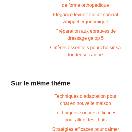
de forme orthopédique
Élégance lévrier: collier spécial
whippet ergonomique
Préparation aux épreuves de
dressage galop 5
Critères essentiels pour choisir sa
tondeuse canine
Sur le même thème
Techniques d’adaptation pour
chat en nouvelle maison
Techniques sonores efficaces
pour attirer les chats
Stratégies efficaces pour calmer