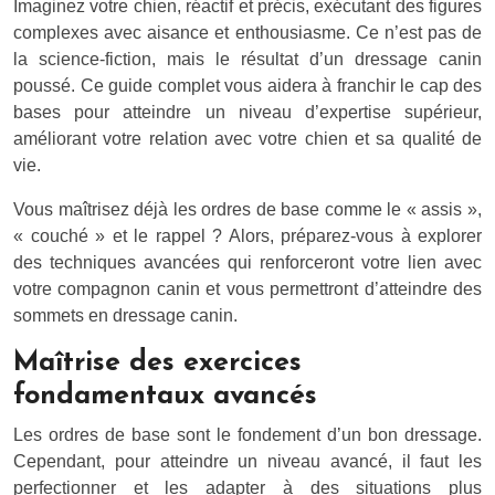
Imaginez votre chien, réactif et précis, exécutant des figures
complexes avec aisance et enthousiasme. Ce n’est pas de
la science-fiction, mais le résultat d’un dressage canin
poussé. Ce guide complet vous aidera à franchir le cap des
bases pour atteindre un niveau d’expertise supérieur,
améliorant votre relation avec votre chien et sa qualité de
vie.
Vous maîtrisez déjà les ordres de base comme le « assis »,
« couché » et le rappel ? Alors, préparez-vous à explorer
des techniques avancées qui renforceront votre lien avec
votre compagnon canin et vous permettront d’atteindre des
sommets en dressage canin.
Maîtrise des exercices
fondamentaux avancés
Les ordres de base sont le fondement d’un bon dressage.
Cependant, pour atteindre un niveau avancé, il faut les
perfectionner et les adapter à des situations plus