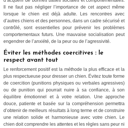
d’acquérir de bonnes bases sociales et comportementales.
Il ne faut pas négliger l’importance de cet aspect même
lorsque le chien est déjà adulte. Les rencontres avec
d’autres chiens et des personnes, dans un cadre sécurisé et
contrôlé, sont essentielles pour prévenir les problèmes
comportementaux futurs. Une mauvaise socialisation peut
engendrer de l’anxiété, de la peur ou de l’agressivité.
Éviter les méthodes coercitives : le
respect avant tout
Le renforcement positif est la méthode la plus efficace et la
plus respectueuse pour dresser un chien. Évitez toute forme
de coercition (punitions physiques ou verbales agressives)
ou de punition qui pourrait nuire à sa confiance, à son
équilibre émotionnel et à votre relation. Une approche
douce, patiente et basée sur la compréhension permettra
d’obtenir de meilleurs résultats à long terme et de construire
une relation solide et harmonieuse avec votre chien. Le
chien doit comprendre les attentes et les règles sans peur ni