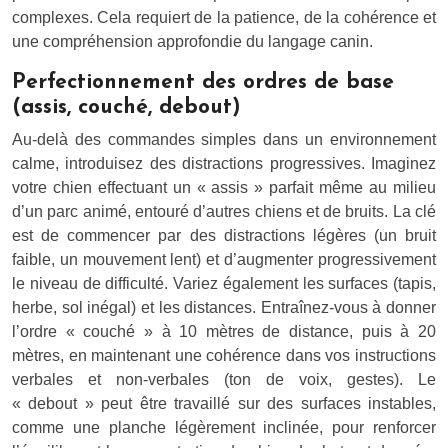
complexes. Cela requiert de la patience, de la cohérence et
une compréhension approfondie du langage canin.
Perfectionnement des ordres de base
(assis, couché, debout)
Au-delà des commandes simples dans un environnement
calme, introduisez des distractions progressives. Imaginez
votre chien effectuant un « assis » parfait même au milieu
d’un parc animé, entouré d’autres chiens et de bruits. La clé
est de commencer par des distractions légères (un bruit
faible, un mouvement lent) et d’augmenter progressivement
le niveau de difficulté. Variez également les surfaces (tapis,
herbe, sol inégal) et les distances. Entraînez-vous à donner
l’ordre « couché » à 10 mètres de distance, puis à 20
mètres, en maintenant une cohérence dans vos instructions
verbales et non-verbales (ton de voix, gestes). Le
« debout » peut être travaillé sur des surfaces instables,
comme une planche légèrement inclinée, pour renforcer