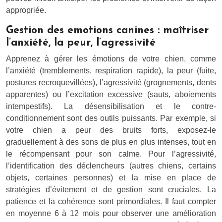
appropriée.
Gestion des emotions canines : maîtriser
l’anxiété, la peur, l’agressivité
Apprenez à gérer les émotions de votre chien, comme
l’anxiété (tremblements, respiration rapide), la peur (fuite,
postures recroquevillées), l’agressivité (grognements, dents
apparentes) ou l’excitation excessive (sauts, aboiements
intempestifs). La désensibilisation et le contre-
conditionnement sont des outils puissants. Par exemple, si
votre chien a peur des bruits forts, exposez-le
graduellement à des sons de plus en plus intenses, tout en
le récompensant pour son calme. Pour l’agressivité,
l’identification des déclencheurs (autres chiens, certains
objets, certaines personnes) et la mise en place de
stratégies d’évitement et de gestion sont cruciales. La
patience et la cohérence sont primordiales. Il faut compter
en moyenne 6 à 12 mois pour observer une amélioration