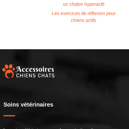
un chaton hyperactif
Les exercices de réflexion pour
chiens actifs
Soins vétérinaires