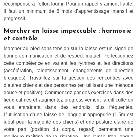
récompense à l’effort fourni. Pour un rappel vraiment fiable,
il faut un minimum de 6 mois d’apprentissage intensif et
progressif.
Marcher en laisse impeccable : harmonie
et contrôle
Marcher au pied sans tension sur la laisse est un signe de
bonne communication et de respect mutuel. Perfectionnez
cette compétence en variant les rythmes et les directions
(accélération, ralentissement, changements de direction
brusques). Travaillez sur la gestion des rencontres avec
d’autres chiens et des personnes (en utilisant une méthode
douce et positive). Commencez par des exercices dans des
lieux calmes et augmentez progressivement la difficulté en
vous entraînant dans des endroits plus fréquentés.
L’utilisation d’une laisse de longueur appropriée (1.5m est
idéal pour la majorité des chiens) et une posture claire de
votre part (position du corps, regard) permettent une
meilleure maîtrise de la situation. Une laisse trop longue