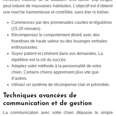
peut induire de mauvaises habitudes. L’objectif est d’obtenir
une marche harmonieuse et contrôlée, sans tirer ni traîner.
Commencez par des promenades courtes et régulières
(15-20 minutes).
Récompensez le comportement désiré avec des
friandises de haute valeur ou des louanges verbales
enthousiastes.
Soyez patient et cohérent dans vos demandes. La
répétition est la clé du succès.
Adaptez votre méthode à la personnalité de votre
chien. Certains chiens apprennent plus vite que
d’autres.
Utilisez un système de récompense clair et prévisible.
Techniques avancées de
communication et de gestion
La communication avec votre chien dépasse le simple