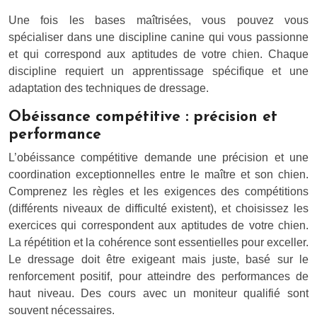
Une fois les bases maîtrisées, vous pouvez vous
spécialiser dans une discipline canine qui vous passionne
et qui correspond aux aptitudes de votre chien. Chaque
discipline requiert un apprentissage spécifique et une
adaptation des techniques de dressage.
Obéissance compétitive : précision et
performance
L’obéissance compétitive demande une précision et une
coordination exceptionnelles entre le maître et son chien.
Comprenez les règles et les exigences des compétitions
(différents niveaux de difficulté existent), et choisissez les
exercices qui correspondent aux aptitudes de votre chien.
La répétition et la cohérence sont essentielles pour exceller.
Le dressage doit être exigeant mais juste, basé sur le
renforcement positif, pour atteindre des performances de
haut niveau. Des cours avec un moniteur qualifié sont
souvent nécessaires.