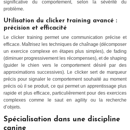
significative du comportement, selon la sévérité du
problème.
Utilisation du clicker training avancé :
précision et efficacité
Le clicker training permet une communication précise et
efficace. Maîtrisez les techniques de chaînage (décomposer
un exercice complexe en étapes plus simples), de fading
(diminuer progressivement les récompenses), et de shaping
(guider le chien vers le comportement désiré par des
approximations successives). Le clicker sert de marqueur
précis pour signaler le comportement souhaité au moment
précis où il se produit, ce qui permet un apprentissage plus
rapide et plus efficace, particulièrement pour des exercices
complexes comme le saut en agility ou la recherche
d’objets.
Spécialisation dans une discipline
canine